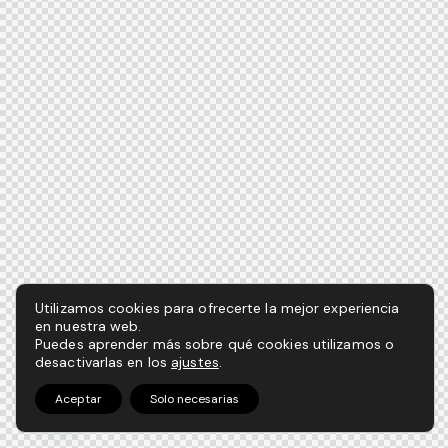
Utilizamos cookies para ofrecerte la mejor experiencia
en nuestra web.
Puedes aprender más sobre qué cookies utilizamos o
desactivarlas en los
ajustes
.
Aceptar
Solo necesarias