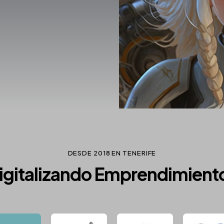
DESDE 2018 EN TENERIFE
igitalizando Emprendimient