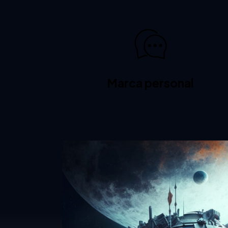
Marca personal