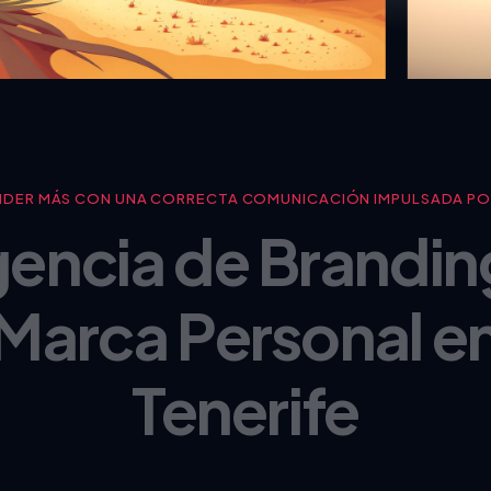
NDER MÁS CON UNA CORRECTA COMUNICACIÓN IMPULSADA POR
encia de Brandin
Marca Personal e
Tenerife