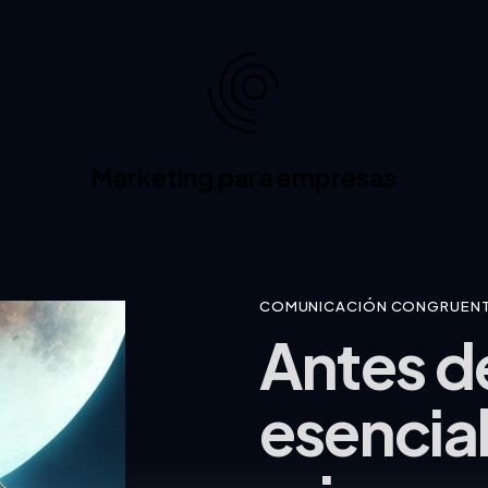
Marketing para empresas
COMUNICACIÓN CONGRUEN
Antes de
esencial