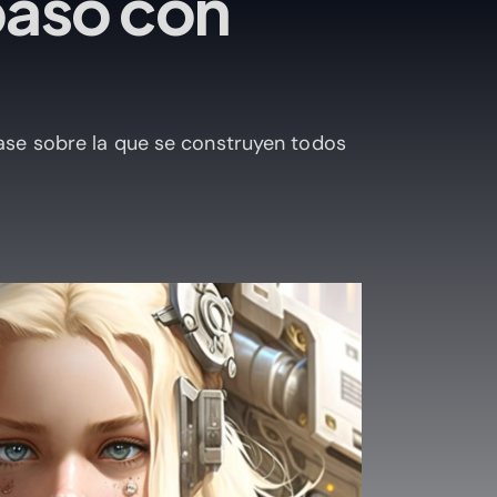
paso con
ase sobre la que se construyen todos