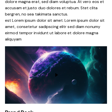
dolore magna erat, sed diam voluptua. At vero eos et
accusam et justo duo dolores et rebum. Stet clita
bergren, no sea takimata sanctus.
est Lorem ipsum dolor sit amet. Lorem ipsum dolor sit
amet, consetetur sadipscing elitr sed diam nonumy
eirmod tempor invidunt ut labore et dolore magna
aliquyam