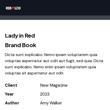
Lady in Red
Brand Book
Dicta sunt explicabo. Nemo ipsam voluptatem quia
voluptas aspernatur aut odit aut fugit, sed quia. Dicta
sunt explicabo. Nemo enim ipsam voluptatem quia
voluptas sit aspernatur aut odit.
Client
New Magazine
Year
2023
Author
Amy Walker