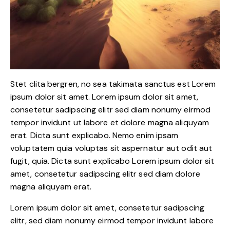
Stet clita bergren, no sea takimata sanctus est Lorem
ipsum dolor sit amet. Lorem ipsum dolor sit amet,
consetetur sadipscing elitr sed diam nonumy eirmod
tempor invidunt ut labore et dolore magna aliquyam
erat. Dicta sunt explicabo. Nemo enim ipsam
voluptatem quia voluptas sit aspernatur aut odit aut
fugit, quia. Dicta sunt explicabo Lorem ipsum dolor sit
amet, consetetur sadipscing elitr sed diam dolore
magna aliquyam erat.
Lorem ipsum dolor sit amet, consetetur sadipscing
elitr, sed diam nonumy eirmod tempor invidunt labore