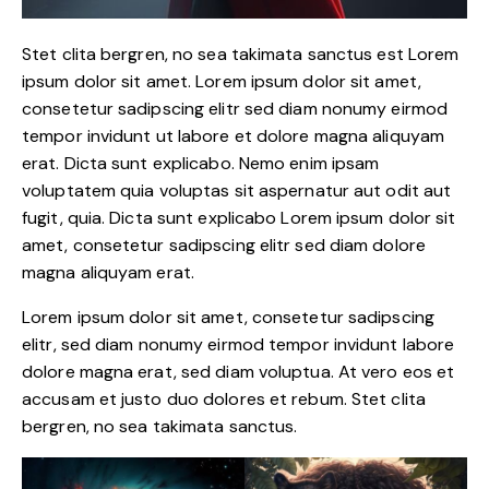
Stet clita bergren, no sea takimata sanctus est Lorem
ipsum dolor sit amet. Lorem ipsum dolor sit amet,
consetetur sadipscing elitr sed diam nonumy eirmod
tempor invidunt ut labore et dolore magna aliquyam
erat. Dicta sunt explicabo. Nemo enim ipsam
voluptatem quia voluptas sit aspernatur aut odit aut
fugit, quia. Dicta sunt explicabo Lorem ipsum dolor sit
amet, consetetur sadipscing elitr sed diam dolore
magna aliquyam erat.
Lorem ipsum dolor sit amet, consetetur sadipscing
elitr, sed diam nonumy eirmod tempor invidunt labore
dolore magna erat, sed diam voluptua. At vero eos et
accusam et justo duo dolores et rebum. Stet clita
bergren, no sea takimata sanctus.