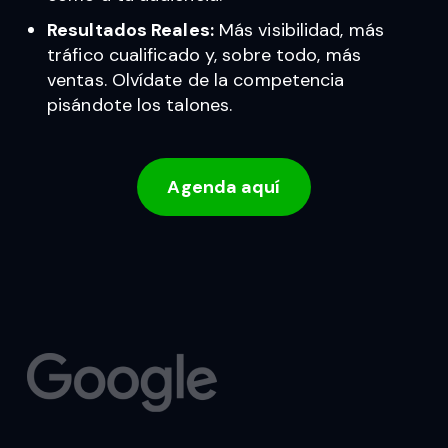
Resultados Reales:
Más visibilidad, más
tráfico cualificado y, sobre todo, más
ventas. Olvídate de la competencia
pisándote los talones.
Agenda aquí