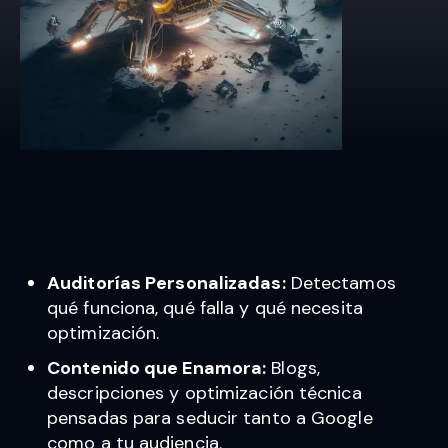
Auditorías Personalizadas:
Detectamos
qué funciona, qué falla y qué necesita
optimización.
Contenido que Enamora:
Blogs,
descripciones y optimización técnica
pensadas para seducir tanto a Google
como a tu audiencia.