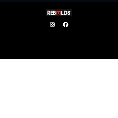
Aviso legal
Privacidad
Cookies
© 2026 Rebelds