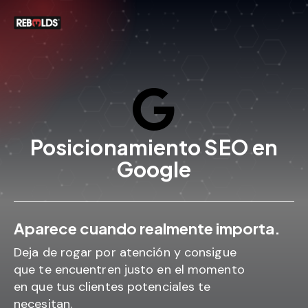
Posicionamiento SEO en
Google
Aparece cuando realmente importa.
Deja de rogar por atención y consigue
que te encuentren justo en el momento
en que tus clientes potenciales te
necesitan.