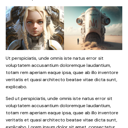
Ut perspiciatis, unde omnis iste natus error sit
voluptatem accusantium doloremque laudantium,
totam rem aperiam eaque ipsa, quae ab illo inventore
veritatis et quasi architecto beatae vitae dicta sunt,
explicabo.
Sed ut perspiciatis, unde omnis iste natus error sit
voluptatem accusantium doloremque laudantium,
totam rem aperiam eaque ipsa, quae ab illo inventore
veritatis et quasi architecto beatae vitae dicta sunt,
explicabo. Lorem ipsum dolor sit amet, consectetur