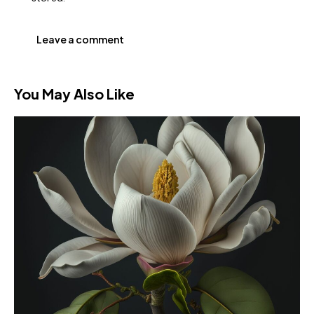
You May Also Like