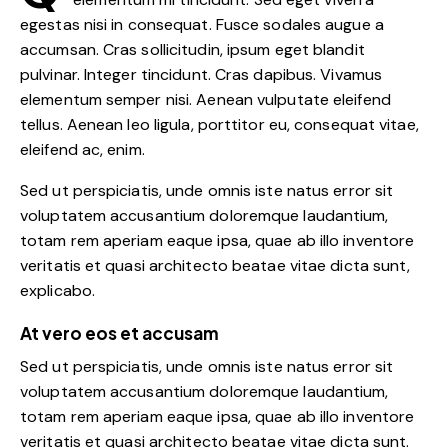
egestas nisi in consequat. Fusce sodales augue a
accumsan. Cras sollicitudin, ipsum eget blandit
pulvinar. Integer tincidunt. Cras dapibus. Vivamus
elementum semper nisi. Aenean vulputate eleifend
tellus. Aenean leo ligula, porttitor eu, consequat vitae,
eleifend ac, enim.
Sed ut perspiciatis, unde omnis iste natus error sit
voluptatem accusantium doloremque laudantium,
totam rem aperiam eaque ipsa, quae ab illo inventore
veritatis et quasi architecto beatae vitae dicta sunt,
explicabo.
At vero eos et accusam
Sed ut perspiciatis, unde omnis iste natus error sit
voluptatem accusantium doloremque laudantium,
totam rem aperiam eaque ipsa, quae ab illo inventore
veritatis et quasi architecto beatae vitae dicta sunt.