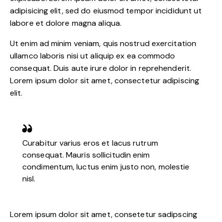
adipisicing elit, sed do eiusmod tempor incididunt ut
labore et dolore magna aliqua.
Ut enim ad minim veniam, quis nostrud exercitation
ullamco laboris nisi ut aliquip ex ea commodo
consequat. Duis aute irure dolor in reprehenderit.
Lorem ipsum dolor sit amet, consectetur adipiscing
elit.
Curabitur varius eros et lacus rutrum
consequat. Mauris sollicitudin enim
condimentum, luctus enim justo non, molestie
nisl.
Lorem ipsum dolor sit amet, consetetur sadipscing