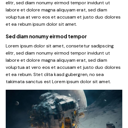
elitr, sed diam nonumy eirmod tempor invidunt ut
labore et dolore magna aliquyam erat, sed diam
voluptua at vero eos et accusam et justo duo dolores
et ea rebum ipsum dolor sit amet.
Sed diam nonumy eirmod tempor
Lorem ipsum dolor sit amet, consetetur sadipscing
elitr, sed diam nonumy eirmod tempor invidunt ut
labore et dolore magna aliquyam erat, sed diam
voluptua at vero eos et accusam et justo duo dolores
et ea rebum. Stet clita kasd gubergren, no sea
takimata sanctus est Lorem ipsum dolor sit amet.