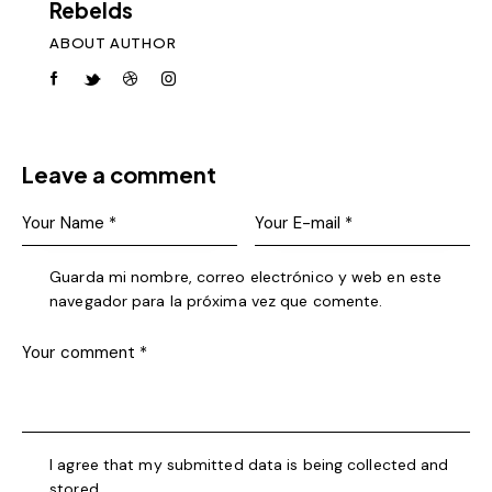
Rebelds
ABOUT AUTHOR
Leave a comment
Guarda mi nombre, correo electrónico y web en este
navegador para la próxima vez que comente.
I agree that my submitted data is being collected and
stored.